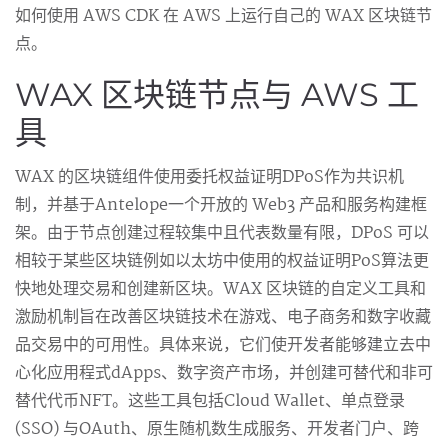
如何使用 AWS CDK 在 AWS 上运行自己的 WAX 区块链节
点。
WAX 区块链节点与 AWS 工
具
WAX 的区块链组件使用委托权益证明DPoS作为共识机
制，并基于Antelope一个开放的 Web3 产品和服务构建框
架。由于节点创建过程较集中且代表数量有限，DPoS 可以
相较于某些区块链例如以太坊中使用的权益证明PoS算法更
快地处理交易和创建新区块。WAX 区块链的自定义工具和
激励机制旨在改善区块链技术在游戏、电子商务和数字收藏
品交易中的可用性。具体来说，它们使开发者能够建立去中
心化应用程式dApps、数字资产市场，并创建可替代和非可
替代代币NFT。这些工具包括Cloud Wallet、单点登录
(SSO) 与OAuth、原生随机数生成服务、开发者门户、跨