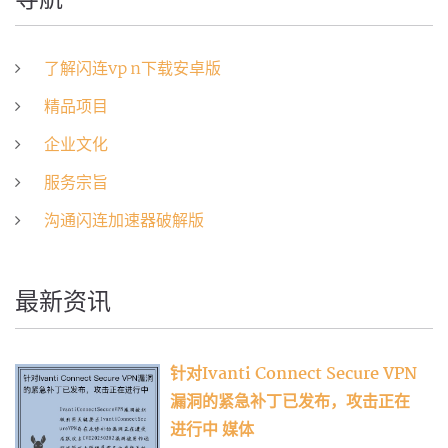
了解闪连vp n下载安卓版
精品项目
企业文化
服务宗旨
沟通闪连加速器破解版
最新资讯
针对Ivanti Connect Secure VPN
漏洞的紧急补丁已发布，攻击正在
进行中 媒体