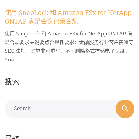
使用 SnapLock 和 Amazon FSx for NetApp
ONTAP 满足会议记录合规
使用 SnapLock 和 Amazon FSx for NetApp ONTAP 满
足合规要求关键要点合规性要求：金融服务行业客户需遵守
SEC 法规，实施非可重写、不可删除格式存储电子记录。
Sna...
搜索
Search...
导航