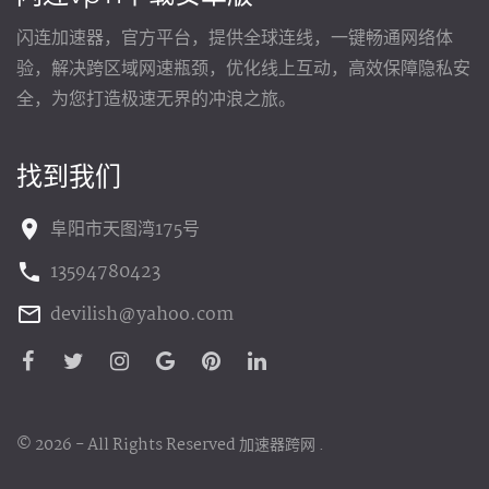
闪连加速器，官方平台，提供全球连线，一键畅通网络体
验，解决跨区域网速瓶颈，优化线上互动，高效保障隐私安
全，为您打造极速无界的冲浪之旅。
找到我们
阜阳市天图湾175号
13594780423
devilish@yahoo.com
©
2026
- All Rights Reserved
加速器跨网
.