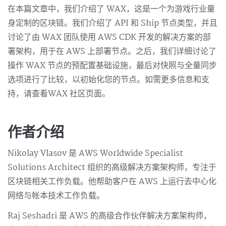
在本篇文章中，我们介绍了 WAX，这是一个为游戏行业量
身定制的区块链。我们介绍了 API 和 Ship 节点类型，并且
讨论了由 WAX 团队使用 AWS CDK 开发的解决方案的部
署架构，用于在 AWS 上部署节点。之后，我们详细讨论了
操作 WAX 节点的预配置基础设施，最后对快照与全量同步
选项进行了比较，以初始化您的节点。如需更多信息和支
持，请查看WAX 社区页面。
作者介绍
Nikolay Vlasov 是 AWS Worldwide Specialist
Solutions Architect 组织的高级解决方案架构师，专注于
区块链相关工作负载。他帮助客户在 AWS 上运行去中心化
网络与帐本技术工作负载。
Raj Seshadri 是 AWS 的高级合作伙伴解决方案架构师，