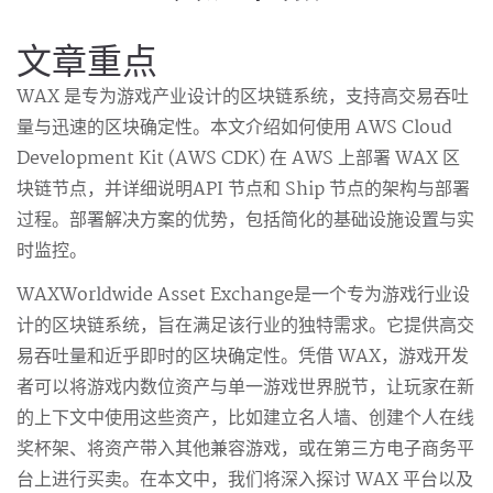
文章重点
WAX 是专为游戏产业设计的区块链系统，支持高交易吞吐
量与迅速的区块确定性。本文介绍如何使用 AWS Cloud
Development Kit (AWS CDK) 在 AWS 上部署 WAX 区
块链节点，并详细说明API 节点和 Ship 节点的架构与部署
过程。部署解决方案的优势，包括简化的基础设施设置与实
时监控。
WAXWorldwide Asset Exchange是一个专为游戏行业设
计的区块链系统，旨在满足该行业的独特需求。它提供高交
易吞吐量和近乎即时的区块确定性。凭借 WAX，游戏开发
者可以将游戏内数位资产与单一游戏世界脱节，让玩家在新
的上下文中使用这些资产，比如建立名人墙、创建个人在线
奖杯架、将资产带入其他兼容游戏，或在第三方电子商务平
台上进行买卖。在本文中，我们将深入探讨 WAX 平台以及