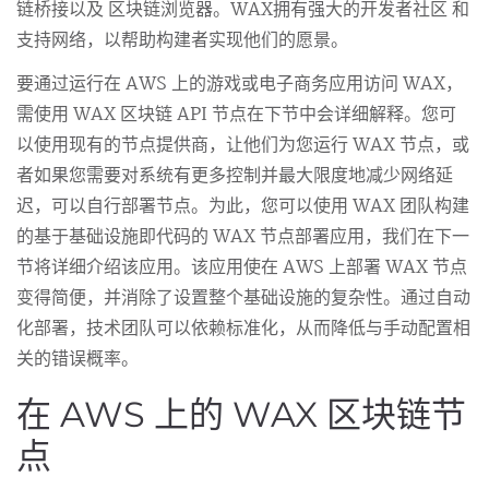
链桥接以及 区块链浏览器。WAX拥有强大的开发者社区 和
支持网络，以帮助构建者实现他们的愿景。
要通过运行在 AWS 上的游戏或电子商务应用访问 WAX，
需使用 WAX 区块链 API 节点在下节中会详细解释。您可
以使用现有的节点提供商，让他们为您运行 WAX 节点，或
者如果您需要对系统有更多控制并最大限度地减少网络延
迟，可以自行部署节点。为此，您可以使用 WAX 团队构建
的基于基础设施即代码的 WAX 节点部署应用，我们在下一
节将详细介绍该应用。该应用使在 AWS 上部署 WAX 节点
变得简便，并消除了设置整个基础设施的复杂性。通过自动
化部署，技术团队可以依赖标准化，从而降低与手动配置相
关的错误概率。
在 AWS 上的 WAX 区块链节
点