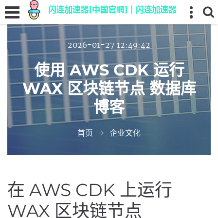
2026-01-27 12:49:42
使用 AWS CDK 运行
WAX 区块链节点 数据库
博客
首页
企业文化
在 AWS CDK 上运行
WAX 区块链节点