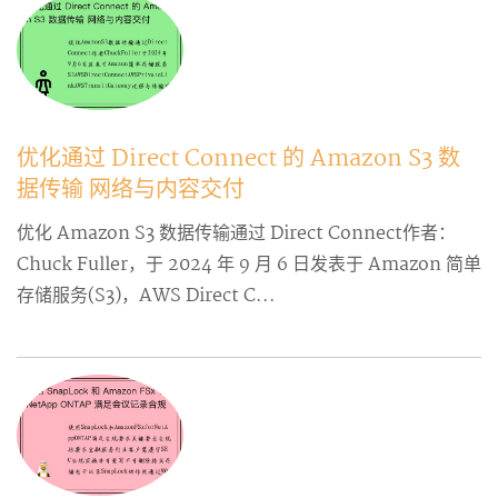
优化通过 Direct Connect 的 Amazon S3 数
据传输 网络与内容交付
优化 Amazon S3 数据传输通过 Direct Connect作者：
Chuck Fuller，于 2024 年 9 月 6 日发表于 Amazon 简单
存储服务(S3)，AWS Direct C...