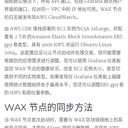
指标默认情况下，所有 API 端口，包括 Grafana 网页用户
界面的端口，仅对同一 VPC 中的 IP 地址可用。WAX 节点
的日志被发布到AWS CloudWatch。
由 AWS CDK 堆栈部署的 EC2 实例为C5A 2xLarge，并配
置有 2 TiB 的Amazon Elastic Block StoreAmazon EBS
gp3 卷类型，具有 5000 IOPS 并运行 Ubuntu Linux
2004。此配置应足以让节点启动并处理交易，但可能需要
根据您的应用需求进行调整。您可以使用 Grafana 仪表板
监控 WAX 节点的健康状况，改变 EC2 实例大小，甚至切
换到不同的实例类型。如果发现在 Grafana 仪表板上磁碟
使用统计数据始终处于最高水平，您还可以调整EBS gp3 卷
的 IOPS 和吞吐量参数。
WAX 节点的同步方法
当 WAX 节点首次启动时，需要与 WAX 区块链网络上的其