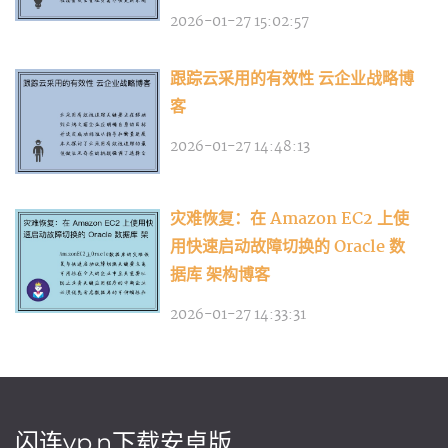
2026-01-27 15:02:57
跟踪云采用的有效性 云企业战略博
客
2026-01-27 14:48:13
灾难恢复：在 Amazon EC2 上使
用快速启动故障切换的 Oracle 数
据库 架构博客
2026-01-27 14:33:31
闪连vp n下载安卓版