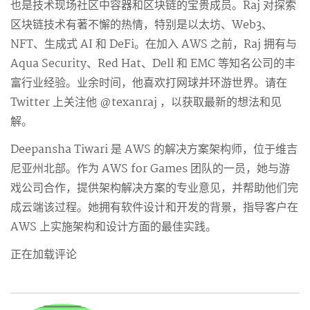
也是技术现场社区中容器和区块链的宝贵成员。Raj 对探索
区块链技术有著不懈的热情，特别是以太坊、Web3、
NFT、生成式 AI 和 DeFi。在加入 AWS 之前，Raj 拥有与
Aqua Security、Red Hat、Dell 和 EMC 等知名公司的丰
富行业经验。业余时间，他喜欢打网球并环游世界。请在
Twitter 上关注他 @texanraj ，以获取最新的想法和见
解。
Deepansha Tiwari 是 AWS 的解决方案架构师，位于维吉
尼亚州北部。作为 AWS for Games 团队的一员，她与游
戏公司合作，提供架构解决方案的专业意见，并帮助他们完
成云端该过程。她拥有软件设计和开发的背景，指导客户在
AWS 上实施架构和设计方面的最佳实践。
正在加载评论